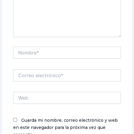
Nombre*
Correo
electrónico*
Web
Guarda mi nombre, correo electrónico y web
en este navegador para la próxima vez que