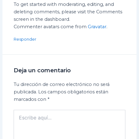
To get started with moderating, editing, and
deleting comments, please visit the Comments
screen in the dashboard.
Commenter avatars come from
Gravatar
.
Responder
Deja un comentario
Tu dirección de correo electrónico no será
publicada.
Los campos obligatorios están
marcados con
*
Escribe
aquí...